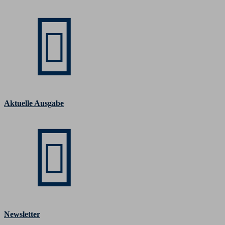
Aktuelle Ausgabe
Newsletter