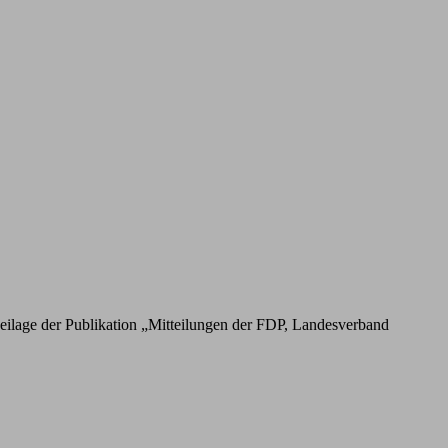
s Beilage der Publikation „Mitteilungen der FDP, Landesverband