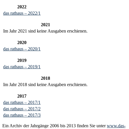
2022
das rathaus – 2022/1
2021
Im Jahr 2021 sind keine Ausgaben erschienen.
2020
das rathaus – 2020/1
2019
das rathaus – 2019/1
2018
Im Jahr 2018 sind keine Ausgaben erschienen.
2017
das rathaus – 2017/1
das rathaus – 2017/2
das rathaus – 2017/3
Ein Archiv der Jahrgänge 2006 bis 2013 finden Sie unter
www.das-